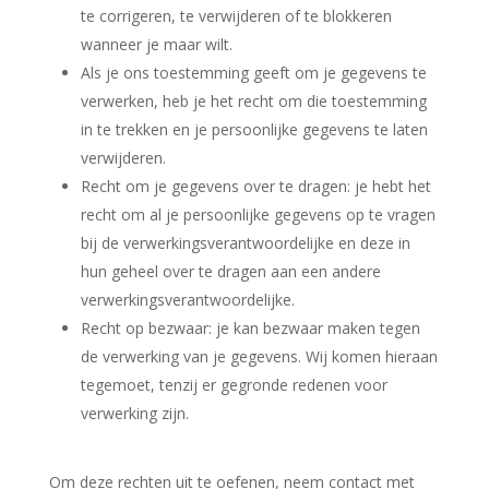
te corrigeren, te verwijderen of te blokkeren
wanneer je maar wilt.
Als je ons toestemming geeft om je gegevens te
verwerken, heb je het recht om die toestemming
in te trekken en je persoonlijke gegevens te laten
verwijderen.
Recht om je gegevens over te dragen: je hebt het
recht om al je persoonlijke gegevens op te vragen
bij de verwerkingsverantwoordelijke en deze in
hun geheel over te dragen aan een andere
verwerkingsverantwoordelijke.
Recht op bezwaar: je kan bezwaar maken tegen
de verwerking van je gegevens. Wij komen hieraan
tegemoet, tenzij er gegronde redenen voor
verwerking zijn.
Om deze rechten uit te oefenen, neem contact met