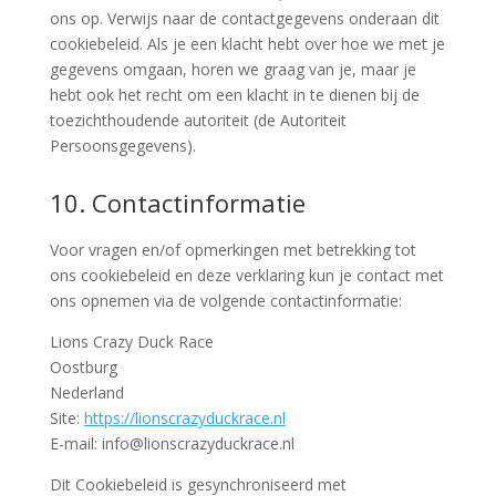
ons op. Verwijs naar de contactgegevens onderaan dit
cookiebeleid. Als je een klacht hebt over hoe we met je
gegevens omgaan, horen we graag van je, maar je
hebt ook het recht om een klacht in te dienen bij de
toezichthoudende autoriteit (de Autoriteit
Persoonsgegevens).
10. Contactinformatie
Voor vragen en/of opmerkingen met betrekking tot
ons cookiebeleid en deze verklaring kun je contact met
ons opnemen via de volgende contactinformatie:
Lions Crazy Duck Race
Oostburg
Nederland
Site:
https://lionscrazyduckrace.nl
E-mail:
info@
lionscrazyduckrace.nl
Dit Cookiebeleid is gesynchroniseerd met