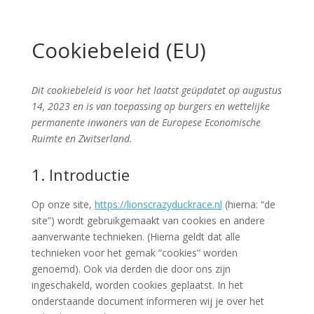
Cookiebeleid (EU)
Dit cookiebeleid is voor het laatst geüpdatet op augustus
14, 2023 en is van toepassing op burgers en wettelijke
permanente inwoners van de Europese Economische
Ruimte en Zwitserland.
1. Introductie
Op onze site,
https://lionscrazyduckrace.nl
(hierna: “de
site”) wordt gebruikgemaakt van cookies en andere
aanverwante technieken. (Hierna geldt dat alle
technieken voor het gemak “cookies” worden
genoemd). Ook via derden die door ons zijn
ingeschakeld, worden cookies geplaatst. In het
onderstaande document informeren wij je over het