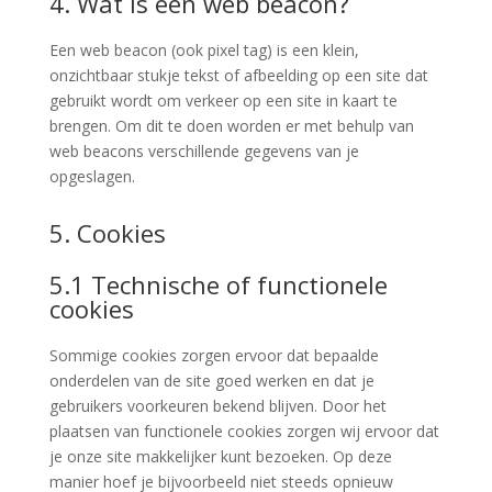
4. Wat is een web beacon?
Een web beacon (ook pixel tag) is een klein,
onzichtbaar stukje tekst of afbeelding op een site dat
gebruikt wordt om verkeer op een site in kaart te
brengen. Om dit te doen worden er met behulp van
web beacons verschillende gegevens van je
opgeslagen.
5. Cookies
5.1 Technische of functionele
cookies
Sommige cookies zorgen ervoor dat bepaalde
onderdelen van de site goed werken en dat je
gebruikers voorkeuren bekend blijven. Door het
plaatsen van functionele cookies zorgen wij ervoor dat
je onze site makkelijker kunt bezoeken. Op deze
manier hoef je bijvoorbeeld niet steeds opnieuw