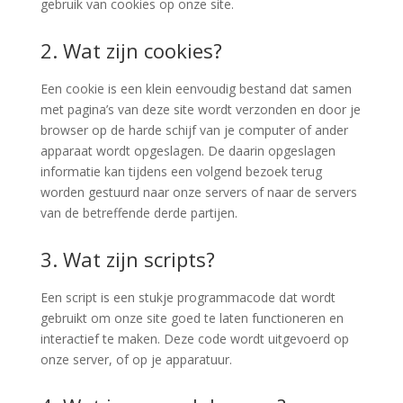
gebruik van cookies op onze site.
2. Wat zijn cookies?
Een cookie is een klein eenvoudig bestand dat samen
met pagina’s van deze site wordt verzonden en door je
browser op de harde schijf van je computer of ander
apparaat wordt opgeslagen. De daarin opgeslagen
informatie kan tijdens een volgend bezoek terug
worden gestuurd naar onze servers of naar de servers
van de betreffende derde partijen.
3. Wat zijn scripts?
Een script is een stukje programmacode dat wordt
gebruikt om onze site goed te laten functioneren en
interactief te maken. Deze code wordt uitgevoerd op
onze server, of op je apparatuur.