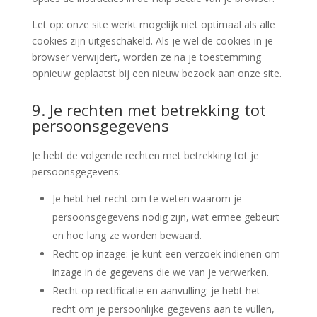
Let op: onze site werkt mogelijk niet optimaal als alle
cookies zijn uitgeschakeld. Als je wel de cookies in je
browser verwijdert, worden ze na je toestemming
opnieuw geplaatst bij een nieuw bezoek aan onze site.
9. Je rechten met betrekking tot
persoonsgegevens
Je hebt de volgende rechten met betrekking tot je
persoonsgegevens:
Je hebt het recht om te weten waarom je
persoonsgegevens nodig zijn, wat ermee gebeurt
en hoe lang ze worden bewaard.
Recht op inzage: je kunt een verzoek indienen om
inzage in de gegevens die we van je verwerken.
Recht op rectificatie en aanvulling: je hebt het
recht om je persoonlijke gegevens aan te vullen,