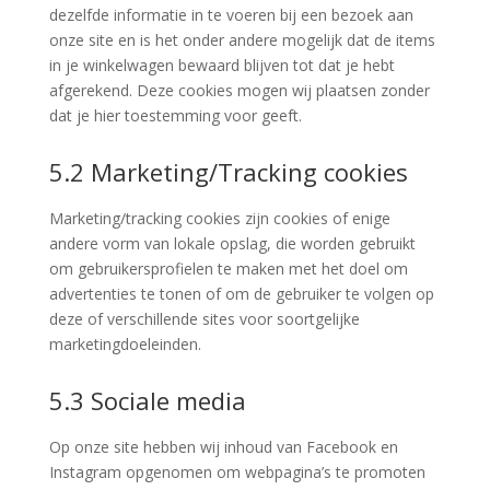
dezelfde informatie in te voeren bij een bezoek aan
onze site en is het onder andere mogelijk dat de items
in je winkelwagen bewaard blijven tot dat je hebt
afgerekend. Deze cookies mogen wij plaatsen zonder
dat je hier toestemming voor geeft.
5.2 Marketing/Tracking cookies
Marketing/tracking cookies zijn cookies of enige
andere vorm van lokale opslag, die worden gebruikt
om gebruikersprofielen te maken met het doel om
advertenties te tonen of om de gebruiker te volgen op
deze of verschillende sites voor soortgelijke
marketingdoeleinden.
5.3 Sociale media
Op onze site hebben wij inhoud van Facebook en
Instagram opgenomen om webpagina’s te promoten